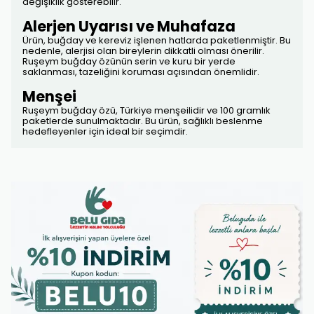
değişiklik gösterebilir.
Alerjen Uyarısı ve Muhafaza
Ürün, buğday ve kereviz işlenen hatlarda paketlenmiştir. Bu
nedenle, alerjisi olan bireylerin dikkatli olması önerilir.
Ruşeym buğday özünün serin ve kuru bir yerde
saklanması, tazeliğini koruması açısından önemlidir.
Menşei
Ruşeym buğday özü, Türkiye menşeilidir ve 100 gramlık
paketlerde sunulmaktadır. Bu ürün, sağlıklı beslenme
hedefleyenler için ideal bir seçimdir.