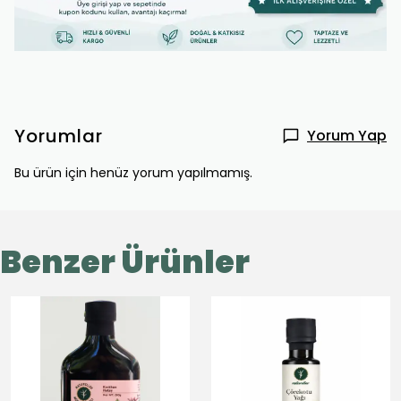
Yorumlar
Yorum Yap
Bu ürün için henüz yorum yapılmamış.
Benzer Ürünler