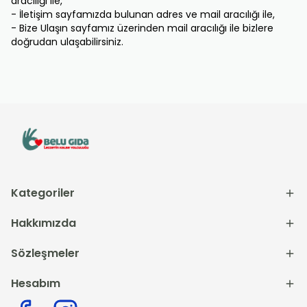
aracılığı ile,
- İletişim sayfamızda bulunan adres ve mail aracılığı ile,
- Bize Ulaşın sayfamız üzerinden mail aracılığı ile bizlere
doğrudan ulaşabilirsiniz.
Kategoriler
Hakkımızda
Sözleşmeler
Hesabım