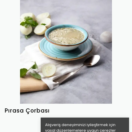
Pırasa Çorbası
Alışveriş deneyiminizi iyileştirmek için
yasal düzenlemelere uygun çerezler