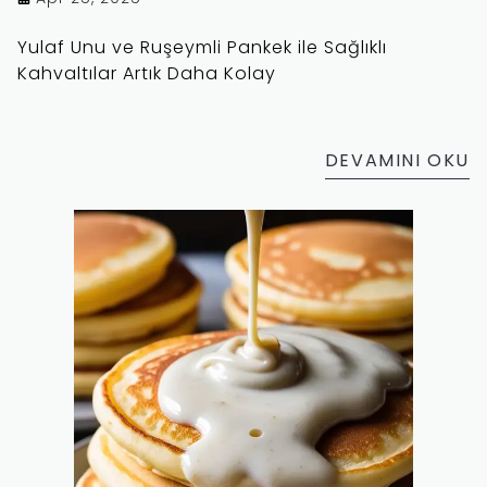
Yulaf Unu ve Ruşeymli Pankek ile Sağlıklı
Kahvaltılar Artık Daha Kolay
DEVAMINI OKU