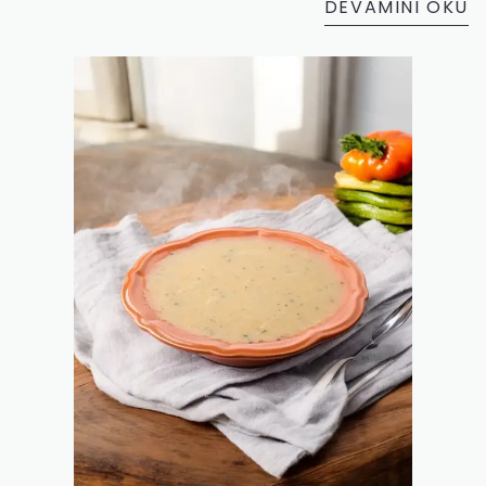
DEVAMINI OKU