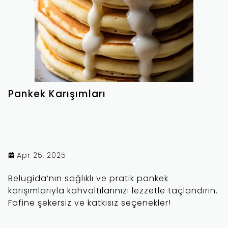
Pankek Karışımları
Apr 25, 2025
Belugida’nın sağlıklı ve pratik pankek
karışımlarıyla kahvaltılarınızı lezzetle taçlandırın.
Fafine şekersiz ve katkısız seçenekler!