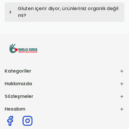
Gluten içerir diyor, ürünleriniz organik değil
mi?
Kategoriler
Hakkımızda
Sözleşmeler
Hesabım