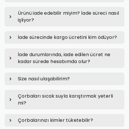
Ürünü iade edebilir miyim? İade süreci nasıl
işliyor?
İade sürecinde kargo ücretini kim ödüyor?
İade durumlarında, iade edilen ücret ne
kadar sürede hesabımda olur?
Size nasıl ulaşabilirim?
Çorbaları sıcak suyla karıştırmak yeterli
mi?
Çorbalarınızı kimler tüketebilir?