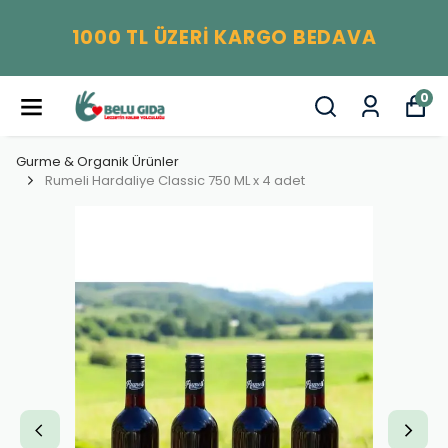
1000 TL ÜZERİ KARGO BEDAVA
0
Gurme & Organik Ürünler
Rumeli Hardaliye Classic 750 ML x 4 adet