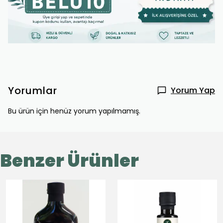
Yorumlar
Yorum Yap
Bu ürün için henüz yorum yapılmamış.
Benzer Ürünler