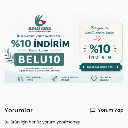
Yorumlar
Yorum Yap
Bu ürün için henüz yorum yapılmamış.