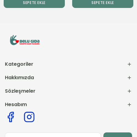
SEPETE EKLE
SEPETE EKLE
Kategoriler
Hakkımızda
Sözleşmeler
Hesabım