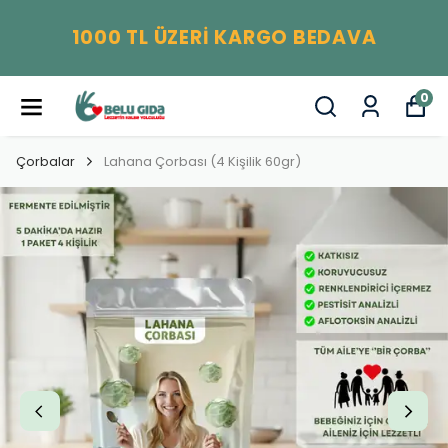
1000 TL ÜZERİ KARGO BEDAVA
0
Çorbalar
Lahana Çorbası (4 Kişilik 60gr)