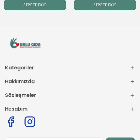
SEPETE EKLE
SEPETE EKLE
Kategoriler
Hakkımızda
Sözleşmeler
Hesabım