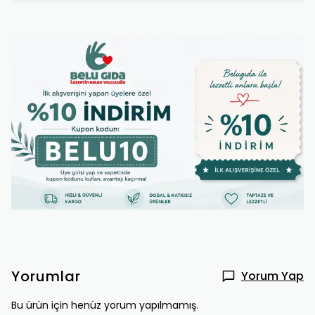
Yorumlar
Yorum Yap
Bu ürün için henüz yorum yapılmamış.