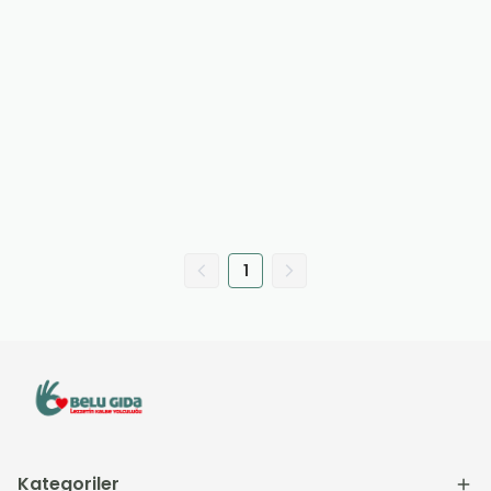
1
Kategoriler