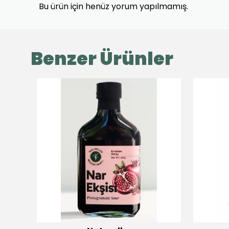
Bu ürün için henüz yorum yapılmamış.
Benzer Ürünler