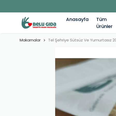
Anasayfa
Tüm
Ürünler
Makarnalar
Tel Şehriye Sütsüz Ve Yumurtasız 2