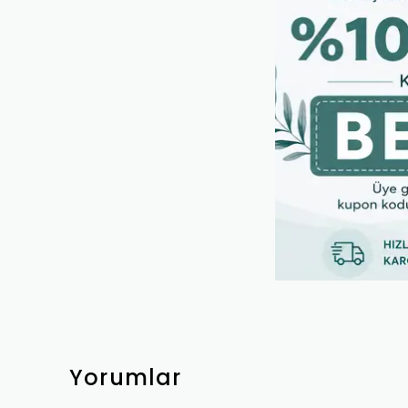
Yorumlar