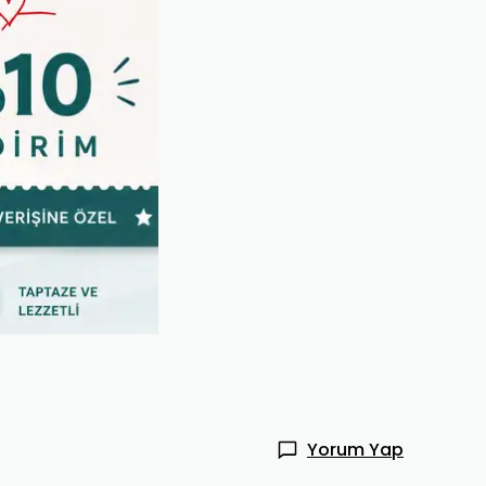
Yorum Yap