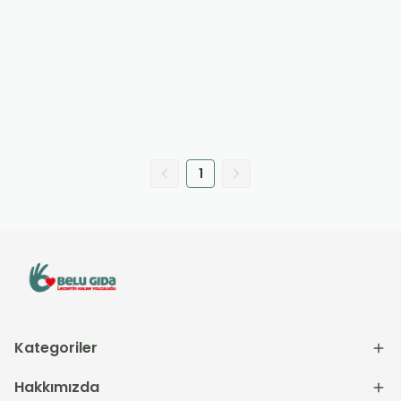
1
Kategoriler
Hakkımızda