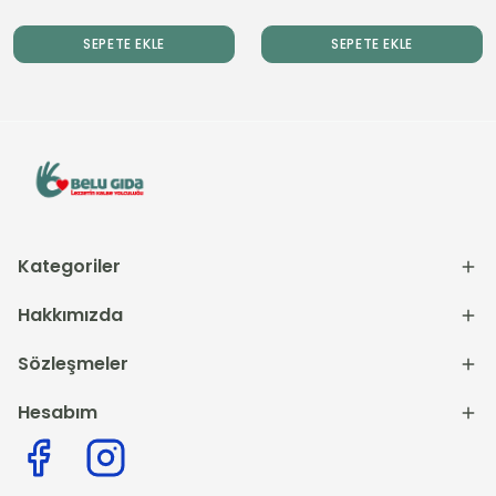
SEPETE EKLE
SEPETE EKLE
Kategoriler
Hakkımızda
Sözleşmeler
Hesabım