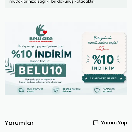
mutfaklarınıza sağlıklı bir dokunuş katacaktır.
Yorumlar
Yorum Yap